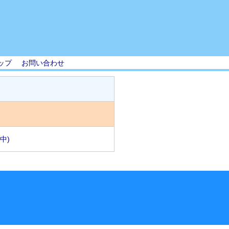
ップ
お問い合わせ
中)