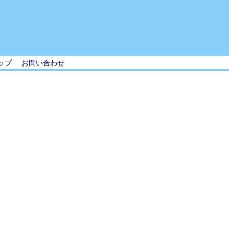
ップ
お問い合わせ